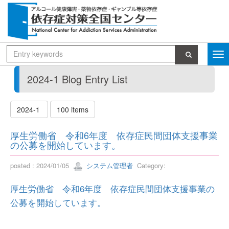
2024-1 Blog Entry List
2024-1
100 items
厚生労働省 令和6年度 依存症民間団体支援事業
の公募を開始しています。
posted : 2024/01/05
システム管理者
Category:
厚生労働省 令和6年度 依存症民間団体支援事業の
公募を開始しています。