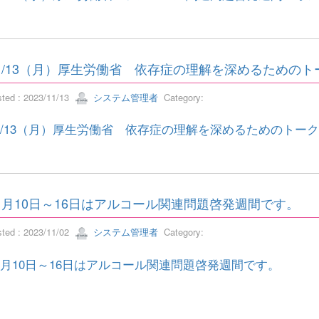
1/13（月）厚生労働省 依存症の理解を深めるための
sted : 2023/11/13
システム管理者
Category:
1/13（月）厚生労働省 依存症の理解を深めるためのトー
1月10日～16日はアルコール関連問題啓発週間です。
sted : 2023/11/02
システム管理者
Category:
1月10日～16日はアルコール関連問題啓発週間です。