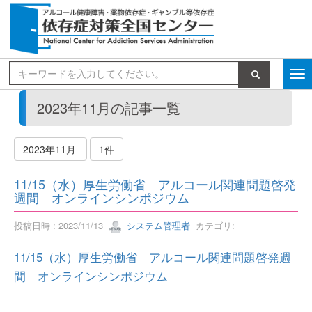
検索
2023年11月の記事一覧
2023年11月
1件
11/15（水）厚生労働省 アルコール関連問題啓発
週間 オンラインシンポジウム
投稿日時 : 2023/11/13
システム管理者
カテゴリ:
11/15（水）厚生労働省 アルコール関連問題啓発週
間 オンラインシンポジウム