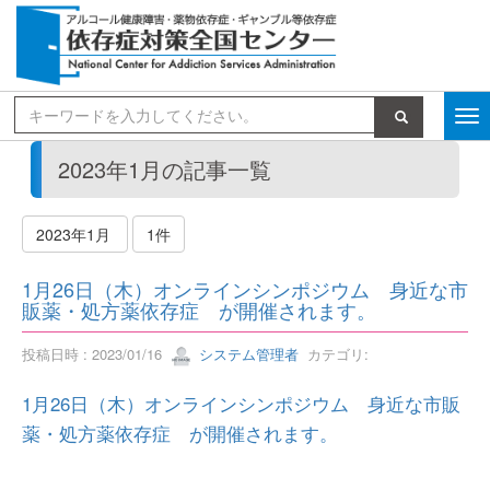
検索
2023年1月の記事一覧
2023年1月
1件
1月26日（木）オンラインシンポジウム 身近な市
販薬・処方薬依存症 が開催されます。
投稿日時 : 2023/01/16
システム管理者
カテゴリ:
1月26日（木）オンラインシンポジウム 身近な市販
薬・処方薬依存症 が開催されます。