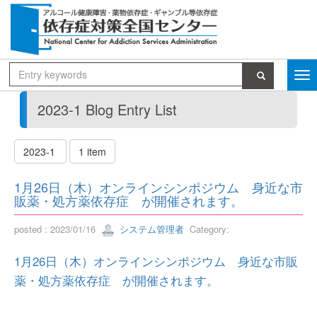
2023-1 Blog Entry List
2023-1
1 item
1月26日（木）オンラインシンポジウム 身近な市
販薬・処方薬依存症 が開催されます。
posted : 2023/01/16
システム管理者
Category:
1月26日（木）オンラインシンポジウム 身近な市販
薬・処方薬依存症 が開催されます。