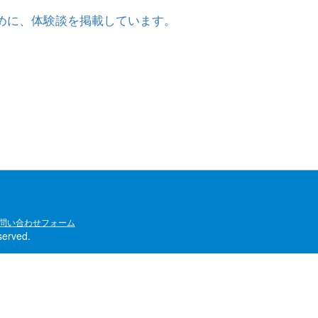
めに、体験談を掲載しています。
問い合わせフォーム
rved.