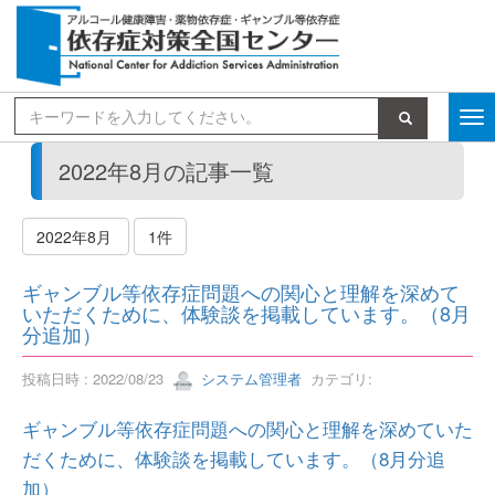
検索
2022年8月の記事一覧
2022年8月
1件
ギャンブル等依存症問題への関心と理解を深めて
いただくために、体験談を掲載しています。（8月
分追加）
投稿日時 : 2022/08/23
システム管理者
カテゴリ:
ギャンブル等依存症問題への関心と理解を深めていた
だくために、体験談を掲載しています。（8月分追
加）