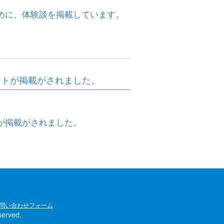
めに、体験談を掲載しています。
ットが掲載がされました。
が掲載がされました。
問い合わせフォーム
rved.