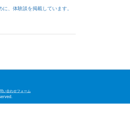
めに、体験談を掲載しています。
問い合わせフォーム
rved.