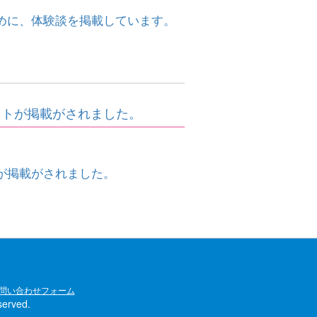
めに、体験談を掲載しています。
ットが掲載がされました。
が掲載がされました。
問い合わせフォーム
rved.