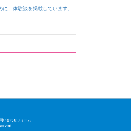
めに、体験談を掲載しています。
問い合わせフォーム
rved.