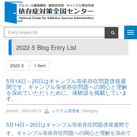
2022-5 Blog Entry List
2022-5
1 item
5月14日～20日はギャンブル等依存症問題啓発週
間です。ギャンブル等依存症問題への関心と理解
を深めていただくために、体験談を掲載していま
す。
posted : 2022/05/13
システム管理者
Category:
5月14日～20日はギャンブル等依存症問題啓発週間で
す。ギャンブル等依存症問題への関心と理解を深めて