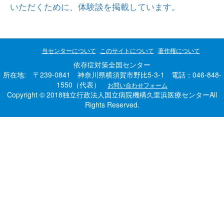
いただくために、体験談を掲載しています。
当センターについて
このサイトについて
著作権について
依存症対策全国センター
所在地: 〒239-0841 神奈川県横須賀市野比5-3-1 電話：046-848-
1550（代表）
お問い合わせフォーム
Copyright © 2018独立行政法人国立病院機構久里浜医療センターAll
Rights Reserved.