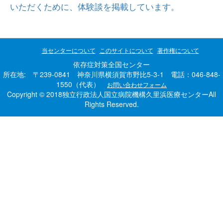
いただくために、体験談を掲載しています。
当センターについて
このサイトについて
著作権について
依存症対策全国センター
所在地: 〒239-0841 神奈川県横須賀市野比5-3-1 電話：046-848-
1550（代表）
お問い合わせフォーム
Copyright © 2018独立行政法人国立病院機構久里浜医療センターAll
Rights Reserved.