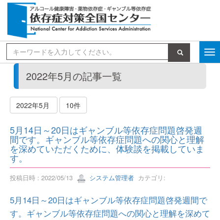
検索
2022年5月の記事一覧
2022年5月
10件
5月14日～20日はギャンブル等依存症問題啓発週
間です。ギャンブル等依存症問題への関心と理解
を深めていただくために、体験談を掲載していま
す。
投稿日時 : 2022/05/13
システム管理者
カテゴリ:
5月14日～20日はギャンブル等依存症問題啓発週間で
す。ギャンブル等依存症問題への関心と理解を深めて