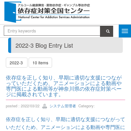
2022-3 Blog Entry List
2022-3
10 items
依存症を正しく知り、早期に適切な支援につなが
っていただくため、アニメーションによる動画や
専門医による動画等が神奈川県の依存症対策ペー
ジに掲載されています。
posted : 2022/03/22
システム管理者
Category:
依存症を正しく知り、早期に適切な支援につながって
いただくため、アニメーションによる動画や専門医に