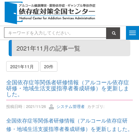
検索
2021年11月の記事一覧
2021年11月
20件
全国依存症等関係者研修情報（アルコール依存症
研修・地域生活支援指導者養成研修）を更新しま
した。
投稿日時 : 2021/11/26
システム管理者
カテゴリ:
全国依存症等関係者研修情報（アルコール依存症研
修・地域生活支援指導者養成研修）を更新しました。