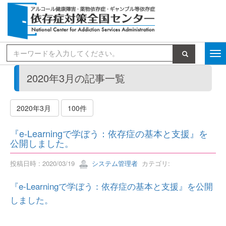
検索
2020年3月の記事一覧
2020年3月
100件
『e-Learningで学ぼう：依存症の基本と支援』を
公開しました。
投稿日時 : 2020/03/19
システム管理者
カテゴリ:
『e-Learningで学ぼう：依存症の基本と支援』を公開
しました。