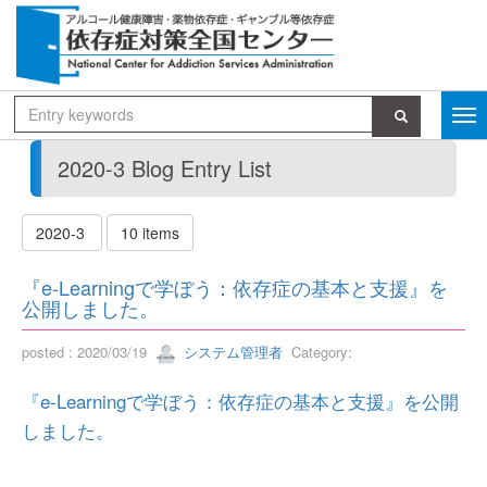
2020-3 Blog Entry List
2020-3
10 items
『e-Learningで学ぼう：依存症の基本と支援』を
公開しました。
posted : 2020/03/19
システム管理者
Category:
『e-Learningで学ぼう：依存症の基本と支援』を公開
しました。