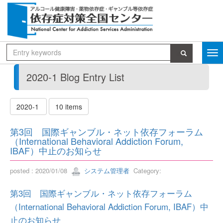
2020-1 Blog Entry List
2020-1
10 items
第3回 国際ギャンブル・ネット依存フォーラム
（International Behavioral Addiction Forum,
IBAF）中止のお知らせ
posted : 2020/01/08
システム管理者
Category:
第3回 国際ギャンブル・ネット依存フォーラム
（International Behavioral Addiction Forum, IBAF）中
止のお知らせ