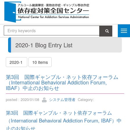
2020-1 Blog Entry List
2020-1
10 items
第3回 国際ギャンブル・ネット依存フォーラム
（International Behavioral Addiction Forum,
IBAF）中止のお知らせ
posted : 2020/01/08
システム管理者
Category:
第3回 国際ギャンブル・ネット依存フォーラム
（International Behavioral Addiction Forum, IBAF）中
止のお知らせ