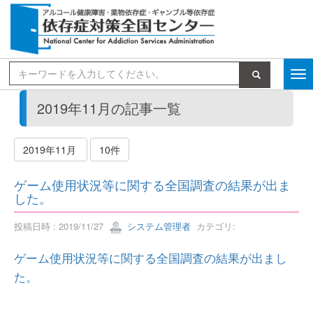
検索
2019年11月の記事一覧
2019年11月
10件
ゲーム使用状況等に関する全国調査の結果が出ま
した。
投稿日時 : 2019/11/27
システム管理者
カテゴリ:
ゲーム使用状況等に関する全国調査の結果が出まし
た。