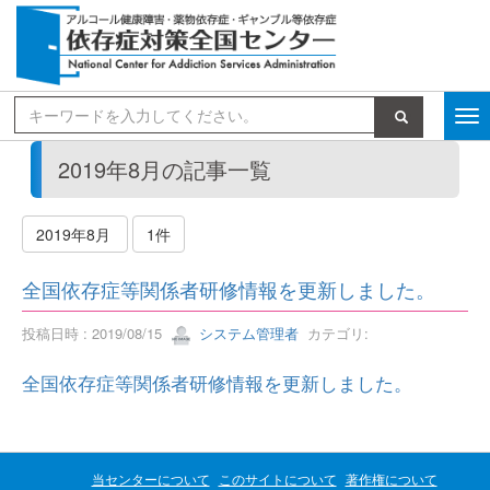
検索
2019年8月の記事一覧
2019年8月
1件
全国依存症等関係者研修情報を更新しました。
投稿日時 : 2019/08/15
システム管理者
カテゴリ:
全国依存症等関係者研修情報を更新しました。
当センターについて
このサイトについて
著作権について