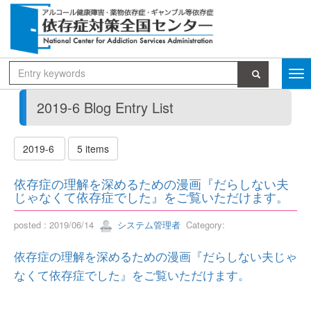
2019-6 Blog Entry List
2019-6
5 items
依存症の理解を深めるための漫画『だらしない夫
じゃなくて依存症でした』をご覧いただけます。
posted : 2019/06/14
システム管理者
Category:
依存症の理解を深めるための漫画『だらしない夫じゃ
なくて依存症でした』をご覧いただけます。