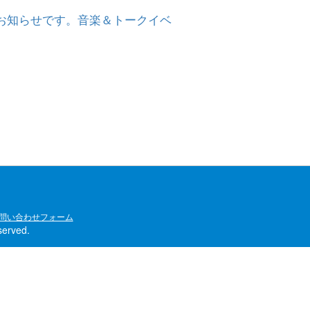
お知らせです。音楽＆トークイベ
問い合わせフォーム
rved.