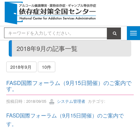
検索
2018年9月の記事一覧
2018年9月
10件
FASD国際フォーラム（9月15日開催）のご案内で
す。
投稿日時 : 2018/09/05
システム管理者
カテゴリ:
FASD国際フォーラム（9月15日開催）のご案内で
す。