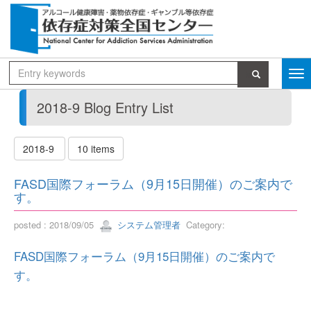
2018-9 Blog Entry List
2018-9
10 items
FASD国際フォーラム（9月15日開催）のご案内で
す。
posted : 2018/09/05
システム管理者
Category:
FASD国際フォーラム（9月15日開催）のご案内で
す。