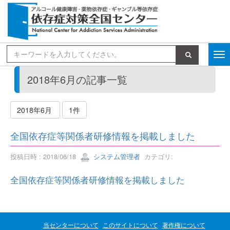
検索
2018年6月の記事一覧
2018年6月
1件
全国依存症等関係者研修情報を掲載しました
投稿日時 : 2018/06/18
システム管理者
カテゴリ:
全国依存症等関係者研修情報を掲載しました
当センターについて
このサイトについて
著作権について