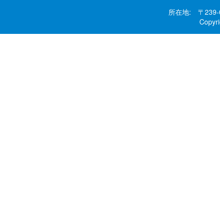
所在地: 〒239
Copy