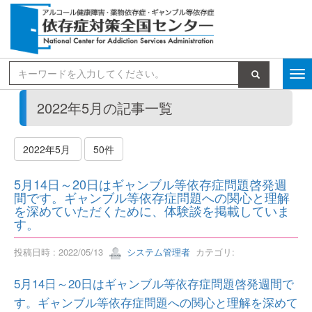
検索
2022年5月の記事一覧
2022年5月
50件
5月14日～20日はギャンブル等依存症問題啓発週
間です。ギャンブル等依存症問題への関心と理解
を深めていただくために、体験談を掲載していま
す。
投稿日時 : 2022/05/13
システム管理者
カテゴリ:
5月14日～20日はギャンブル等依存症問題啓発週間で
す。ギャンブル等依存症問題への関心と理解を深めて