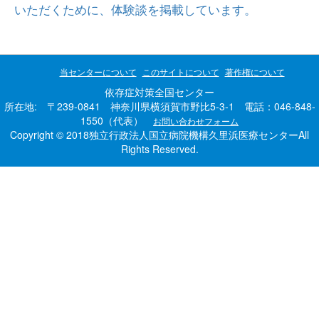
いただくために、体験談を掲載しています。
当センターについて
このサイトについて
著作権について
依存症対策全国センター
所在地: 〒239-0841 神奈川県横須賀市野比5-3-1 電話：046-848-
1550（代表）
お問い合わせフォーム
Copyright © 2018独立行政法人国立病院機構久里浜医療センターAll
Rights Reserved.