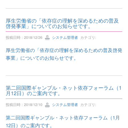
厚生労働省の「依存症の理解を深めるための普及
啓発事業」についてのお知らせです。
投稿日時 : 2018/12/26
システム管理者
カテゴリ:
厚生労働省の「依存症の理解を深めるための普及啓発
事業」についてのお知らせです。
第二回国際ギャンブル・ネット依存フォーラム（1
月12日）のご案内です。
投稿日時 : 2018/12/10
システム管理者
カテゴリ:
第二回国際ギャンブル・ネット依存フォーラム（1月
12日）のご案内です。