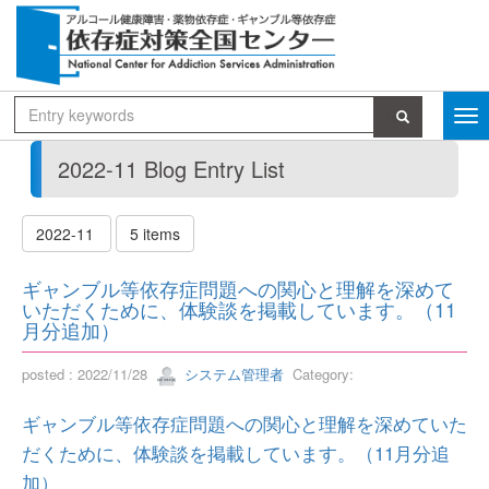
2022-11 Blog Entry List
2022-11
5 items
ギャンブル等依存症問題への関心と理解を深めて
いただくために、体験談を掲載しています。（11
月分追加）
posted : 2022/11/28
システム管理者
Category:
ギャンブル等依存症問題への関心と理解を深めていた
だくために、体験談を掲載しています。（11月分追
加）