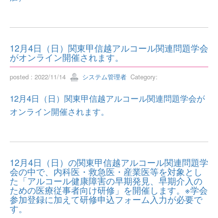
12月4日（日）関東甲信越アルコール関連問題学会
がオンライン開催されます。
posted : 2022/11/14
システム管理者
Category:
12月4日（日）関東甲信越アルコール関連問題学会が
オンライン開催されます。
12月4日（日）の関東甲信越アルコール関連問題学
会の中で、内科医・救急医・産業医等を対象とし
た「アルコール健康障害の早期発見、早期介入の
ための医療従事者向け研修」を開催します。※学会
参加登録に加えて研修申込フォーム入力が必要で
す。