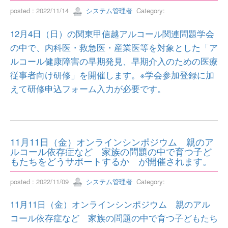
posted : 2022/11/14
システム管理者
Category:
12月4日（日）の関東甲信越アルコール関連問題学会
の中で、内科医・救急医・産業医等を対象とした「ア
ルコール健康障害の早期発見、早期介入のための医療
従事者向け研修」を開催します。※学会参加登録に加
えて研修申込フォーム入力が必要です。
11月11日（金）オンラインシンポジウム 親のア
ルコール依存症など 家族の問題の中で育つ子ど
もたちをどうサポートするか が開催されます。
posted : 2022/11/09
システム管理者
Category:
11月11日（金）オンラインシンポジウム 親のアル
コール依存症など 家族の問題の中で育つ子どもたち