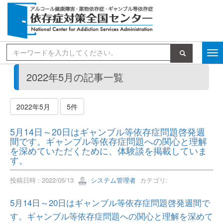
検索
2022年5月の記事一覧
2022年5月
5件
5月14日～20日はギャンブル等依存症問題啓発週
間です。ギャンブル等依存症問題への関心と理解
を深めていただくために、体験談を掲載していま
す。
投稿日時 : 2022/05/13
システム管理者
カテゴリ:
5月14日～20日はギャンブル等依存症問題啓発週間で
す。ギャンブル等依存症問題への関心と理解を深めて