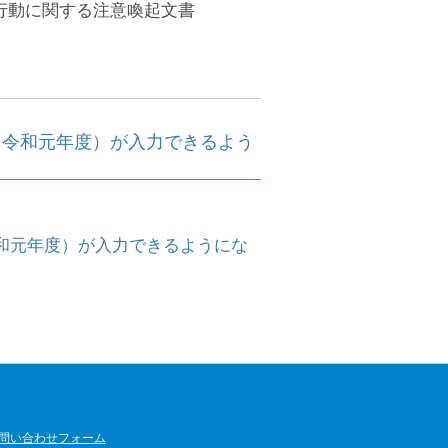
癖行動に関する注意喚起文書
（令和元年度）が入力できるよう
和元年度）が入力できるようにな
問い合わせフォーム