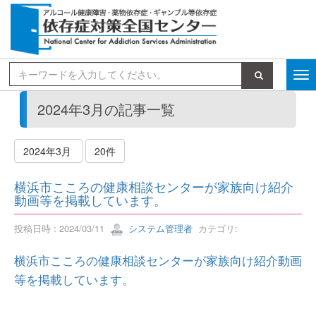
検索
2024年3月の記事一覧
2024年3月
20件
横浜市こころの健康相談センターが家族向け紹介
動画等を掲載しています。
投稿日時 : 2024/03/11
システム管理者
カテゴリ:
横浜市こころの健康相談センターが家族向け紹介動画
等を掲載しています。