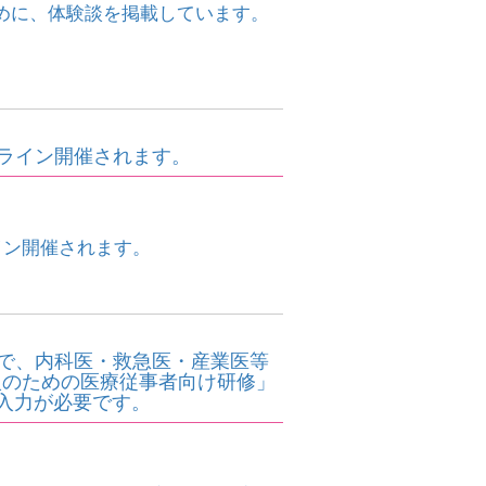
めに、体験談を掲載しています。
ンライン開催されます。
イン開催されます。
中で、内科医・救急医・産業医等
入のための医療従事者向け研修」
入力が必要です。