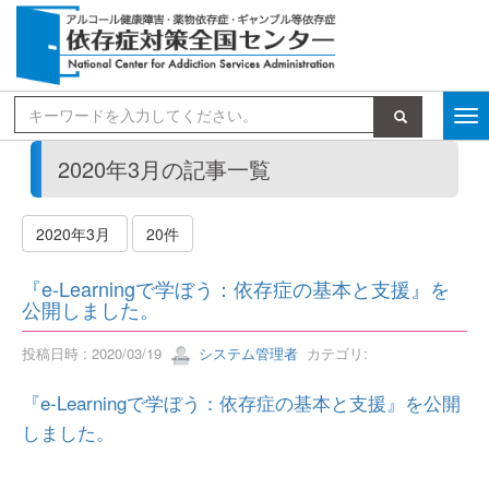
検索
2020年3月の記事一覧
2020年3月
20件
『e-Learningで学ぼう：依存症の基本と支援』を
公開しました。
投稿日時 : 2020/03/19
システム管理者
カテゴリ:
『e-Learningで学ぼう：依存症の基本と支援』を公開
しました。