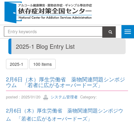
2025-1 Blog Entry List
2025-1
100 items
2月6日（木）厚生労働省 薬物関連問題シンポジ
ウム 「若者に広がるオーバードーズ」
posted : 2025/01/20
システム管理者
Category:
2月6日（木）厚生労働省 薬物関連問題シンポジウ
ム 「若者に広がるオーバードーズ」