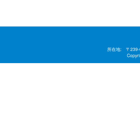
所在地: 〒239
Copy