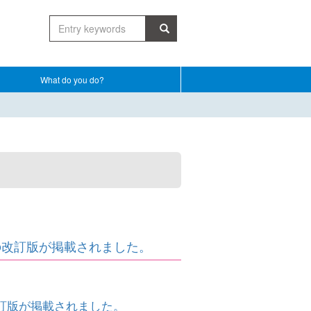
What do you do?
の改訂版が掲載されました。
訂版が掲載されました。