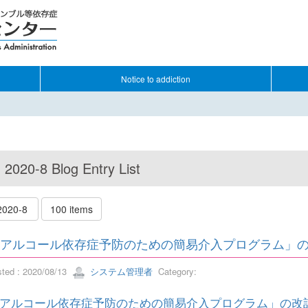
Notice to addiction
2020-8 Blog Entry List
2020-8
100 items
アルコール依存症予防のための簡易介入プログラム」
sted : 2020/08/13
システム管理者
Category:
アルコール依存症予防のための簡易介入プログラム」の改