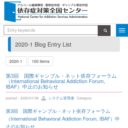
2020-1 Blog Entry List
2020-1
100 items
第3回 国際ギャンブル・ネット依存フォーラム
（International Behavioral Addiction Forum,
IBAF）中止のお知らせ
posted : 2020/01/08
システム管理者
Category:
第3回 国際ギャンブル・ネット依存フォーラム
（International Behavioral Addiction Forum, IBAF）中
止のお知らせ