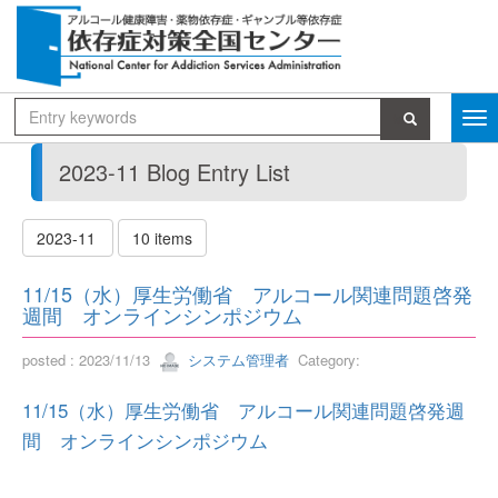
2023-11 Blog Entry List
2023-11
10 items
11/15（水）厚生労働省 アルコール関連問題啓発
週間 オンラインシンポジウム
posted : 2023/11/13
システム管理者
Category:
11/15（水）厚生労働省 アルコール関連問題啓発週
間 オンラインシンポジウム