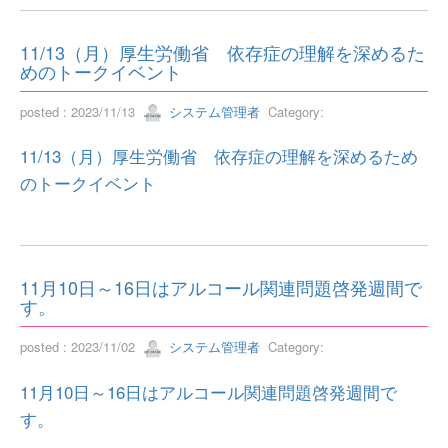
11/13（月）厚生労働省 依存症の理解を深めるた
めのトークイベント
posted : 2023/11/13
システム管理者
Category:
11/13（月）厚生労働省 依存症の理解を深めるため
のトークイベント
11月10日～16日はアルコール関連問題啓発週間で
す。
posted : 2023/11/02
システム管理者
Category:
11月10日～16日はアルコール関連問題啓発週間で
す。