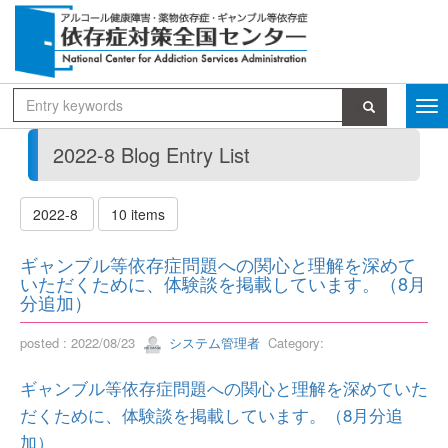
2022-8 Blog Entry List
2022-8
10 items
ギャンブル等依存症問題への関心と理解を深めて
いただくために、体験談を掲載しています。（8月
分追加）
posted : 2022/08/23
システム管理者
Category:
ギャンブル等依存症問題への関心と理解を深めていた
だくために、体験談を掲載しています。（8月分追
加）