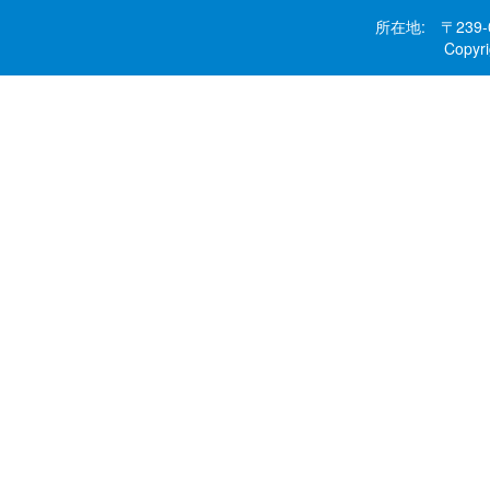
所在地: 〒239
Copy