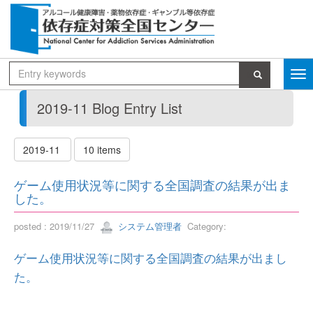
2019-11 Blog Entry List
2019-11
10 items
ゲーム使用状況等に関する全国調査の結果が出ま
した。
posted : 2019/11/27
システム管理者
Category:
ゲーム使用状況等に関する全国調査の結果が出まし
た。