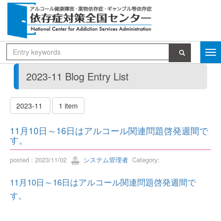
2023-11 Blog Entry List
2023-11
1 item
11月10日～16日はアルコール関連問題啓発週間で
す。
posted : 2023/11/02
システム管理者
Category:
11月10日～16日はアルコール関連問題啓発週間で
す。