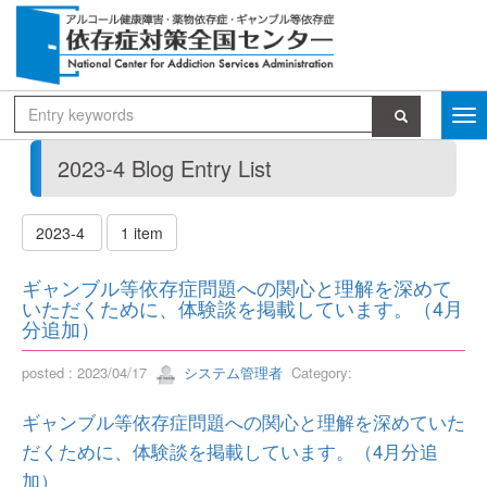
2023-4 Blog Entry List
2023-4
1 item
ギャンブル等依存症問題への関心と理解を深めて
いただくために、体験談を掲載しています。（4月
分追加）
posted : 2023/04/17
システム管理者
Category:
ギャンブル等依存症問題への関心と理解を深めていた
だくために、体験談を掲載しています。（4月分追
加）