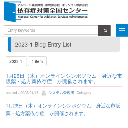
2023-1 Blog Entry List
2023-1
1 item
1月26日（木）オンラインシンポジウム 身近な市
販薬・処方薬依存症 が開催されます。
posted : 2023/01/16
システム管理者
Category:
1月26日（木）オンラインシンポジウム 身近な市販
薬・処方薬依存症 が開催されます。