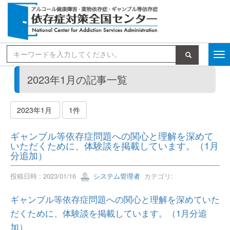
検索
2023年1月の記事一覧
2023年1月
1件
ギャンブル等依存症問題への関心と理解を深めて
いただくために、体験談を掲載しています。（1月
分追加）
投稿日時 : 2023/01/16
システム管理者
カテゴリ:
ギャンブル等依存症問題への関心と理解を深めていた
だくために、体験談を掲載しています。（1月分追
加）