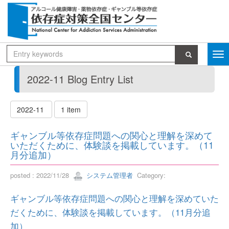
2022-11 Blog Entry List
2022-11
1 item
ギャンブル等依存症問題への関心と理解を深めて
いただくために、体験談を掲載しています。（11
月分追加）
posted : 2022/11/28
システム管理者
Category:
ギャンブル等依存症問題への関心と理解を深めていた
だくために、体験談を掲載しています。（11月分追
加）