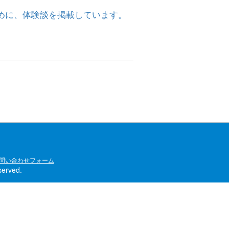
めに、体験談を掲載しています。
問い合わせフォーム
rved.