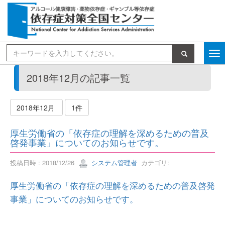
検索
2018年12月の記事一覧
2018年12月
1件
厚生労働省の「依存症の理解を深めるための普及
啓発事業」についてのお知らせです。
投稿日時 : 2018/12/26
システム管理者
カテゴリ:
厚生労働省の「依存症の理解を深めるための普及啓発
事業」についてのお知らせです。