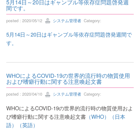
5月14日～20日はギャンブル等依存症問題啓発週
間です。
posted : 2020/05/12
システム管理者
Category:
5月14日～20日はギャンブル等依存症問題啓発週間で
す。
WHOによるCOVID-19の世界的流行時の物質使用
および嗜癖行動に関する注意喚起文書
posted : 2020/04/10
システム管理者
Category:
WHOによるCOVID-19の世界的流行時の物質使用およ
び嗜癖行動に関する注意喚起文書
（WHO）
（日本
語）
（英語）