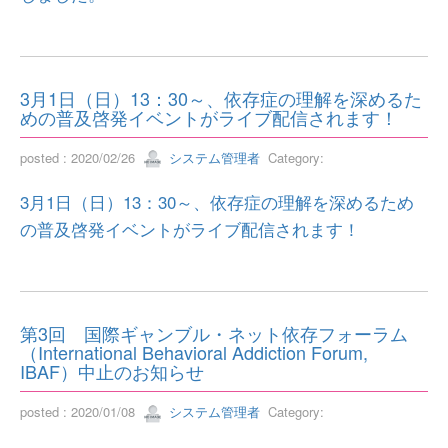
3月1日（日）13：30～、依存症の理解を深めるた
めの普及啓発イベントがライブ配信されます！
posted : 2020/02/26
システム管理者
Category:
3月1日（日）13：30～、依存症の理解を深めるため
の普及啓発イベントがライブ配信されます！
第3回 国際ギャンブル・ネット依存フォーラム
（International Behavioral Addiction Forum,
IBAF）中止のお知らせ
posted : 2020/01/08
システム管理者
Category: