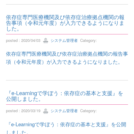
依存症専門医療機関及び依存症治療拠点機関の報
告事項（令和元年度）が入力できるようになりま
した。
posted : 2020/04/03
システム管理者
Category:
依存症専門医療機関及び依存症治療拠点機関の報告事
項（令和元年度）が入力できるようになりました。
『e-Learningで学ぼう：依存症の基本と支援』を
公開しました。
posted : 2020/03/19
システム管理者
Category:
『e-Learningで学ぼう：依存症の基本と支援』を公開
しました。