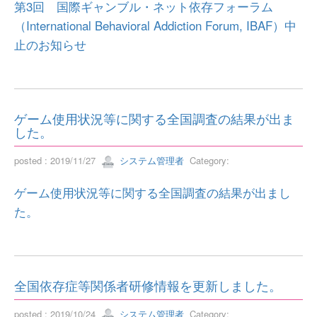
第3回 国際ギャンブル・ネット依存フォーラム
（International Behavioral Addiction Forum, IBAF）中
止のお知らせ
ゲーム使用状況等に関する全国調査の結果が出ま
した。
posted : 2019/11/27
システム管理者
Category:
ゲーム使用状況等に関する全国調査の結果が出まし
た。
全国依存症等関係者研修情報を更新しました。
posted : 2019/10/24
システム管理者
Category: