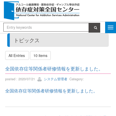
トピックス
All Entries
10 items
全国依存症等関係者研修情報を更新しました。
posted : 2020/07/21
システム管理者
Category:
全国依存症等関係者研修情報を更新しました。